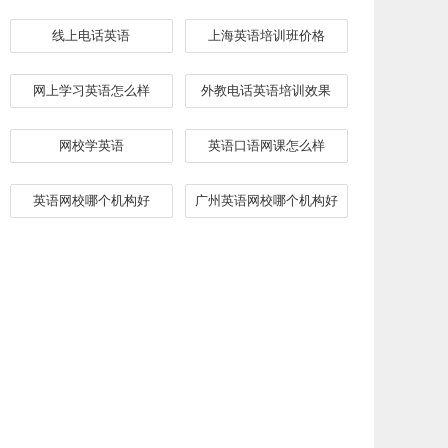
线上电话英语
上海英语培训班价格
网上学习英语怎么样
外教电话英语培训效果
网校学英语
英语口语网课怎么样
英语网校哪个机构好
广州英语网校哪个机构好