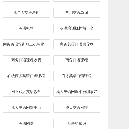
成年人英语培训
常用英语单词
英语机构
英语培训机构前十名
商务英语培训网上机构哪家好
​商务英语口语辅导班
商务口语课程收费
商务口语课程
在线商务英语口语课程
商务英语口语课程
网上成人英语教学
成人英语网课平台哪家好
成人英语网课平台
成人英语网课
英语网课
英语冷知识