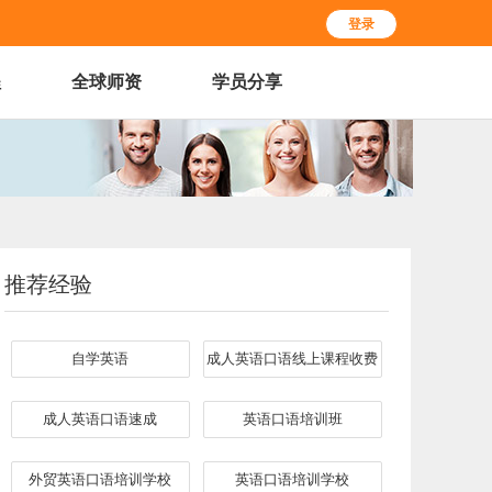
登录
程
全球师资
学员分享
推荐经验
自学英语
成人英语口语线上课程收费
成人英语口语速成
英语口语培训班
外贸英语口语培训学校
英语口语培训学校