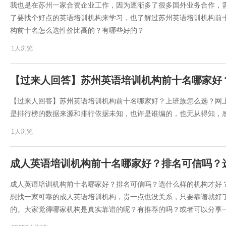
我也是在苏州一家合资企业工作，因为逐渐多了很多国外业务合作，
了要找个好点的英语培训机构来学习，也了解过苏州英语培训机构前十
构前十名怎么选性价比高的？有哪些好的？
1人浏览
【过来人回答】苏州英语培训机构前十名哪家好
【过来人回答】苏州英语培训机构前十名哪家好？上班族怎么选？网上
是排行榜的数据来源和排行依据未知，也许是谁编的，也无从得知，
1人浏览
​成人英语培训机构前十名哪家好？排名可信吗？
​成人英语培训机构前十名哪家好？排名可信吗？选什么样的机构才好
想找一家可靠的成人英语培训机构，贵一点也没关系，只要靠谱就好
的。大家觉得哪家机构是真实靠谱的呢？有推荐的吗？或者可以分享