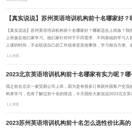
​【真实说说】苏州英语培训机构前十名哪家好？
​【真实说说】苏州英语培训机构前十名哪家好？哪家适合上班族？我
上班族在他们家学习。他们家针对对于不同需求、不同基础的学习人
上课的时间，不会耽误自己的工作或者是其他事情，学习相当方便。
1人浏览
2023北京英语培训机构前十名哪家有实力呢？
我之前在北京一家贸易公司上班，因为是有很多订单跟外国客户交流
构来学习，也有了解过前十名的情况，今天我给大家说说2023北京
1人浏览
2023苏州英语培训机构前十名怎么选性价比高