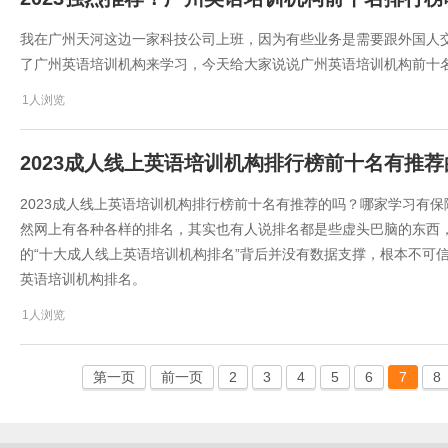
我在广州天河这边一家科技公司上班，因为有些业务是需要跟外国人
了广州英语培训机构来学习，今天给大家说说广州英语培训机构前十
1人浏览
2023成人线上英语培训机构排行榜前十名有推
2023成人线上英语培训机构排行榜前十名有推荐的吗？哪家学习有保
然网上有各种各样的排名，其实也有人说排名都是些虚头巴脑的东西
的“十大成人线上英语培训机构排名”背后并没有数据支撑，根本不可
英语培训机构排名。
1人浏览
第一页
前一页
2
3
4
5
6
7
8