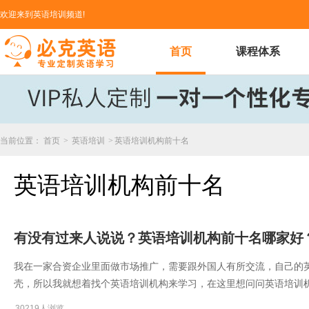
欢迎来到英语培训频道!
首页
课程体系
当前位置：
首页
>
英语培训
>
英语培训机构前十名
英语培训机构前十名
有没有过来人说说？英语培训机构前十名哪家好
​我在一家合资企业里面做市场推广，需要跟外国人有所交流，自己的
壳，所以我就想着找个英语培训机构来学习，在这里想问问​英语培训
30219人浏览