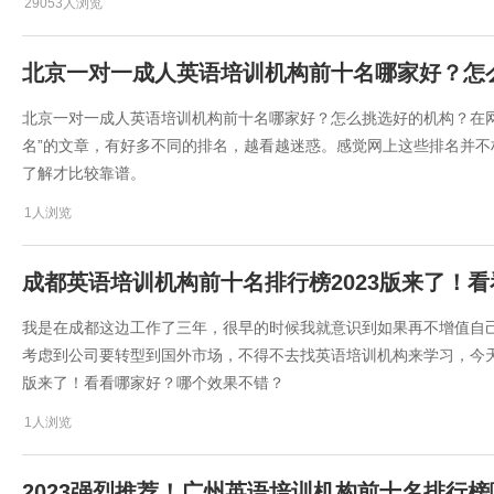
29053人浏览
​北京一对一成人英语培训机构前十名哪家好？怎
​北京一对一成人英语培训机构前十名哪家好？怎么挑选好的机构？在
名”的文章，有好多不同的排名，越看越迷惑。感觉网上这些排名并
了解才比较靠谱。
1人浏览
成都英语培训机构前十名排行榜2023版来了！
我是在成都这边工作了三年，很早的时候我就意识到如果再不增值自
考虑到公司要转型到国外市场，不得不去找英语培训机构来学习，今天
版来了！看看哪家好？哪个效果不错？
1人浏览
2023强烈推荐！广州英语培训机构前十名排行