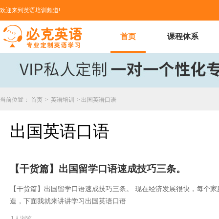
欢迎来到英语培训频道!
首页
课程体系
当前位置：
首页
>
英语培训
>
出国英语口语
出国英语口语
【干货篇】出国留学口语速成技巧三条。
【干货篇】出国留学口语速成技巧三条。 现在经济发展很快，每个
造，下面我就来讲讲学习出国英语口语
1人浏览