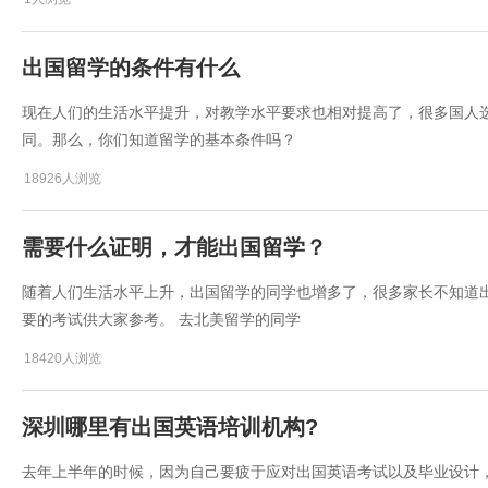
出国留学的条件有什么
现在人们的生活水平提升，对教学水平要求也相对提高了，很多国人
同。那么，你们知道留学的基本条件吗？
18926人浏览
需要什么证明，才能出国留学？
随着人们生活水平上升，出国留学的同学也增多了，很多家长不知道
要的考试供大家参考。 去北美留学的同学
18420人浏览
深圳哪里有出国英语培训机构?
去年上半年的时候，因为自己要疲于应对出国英语考试以及毕业设计