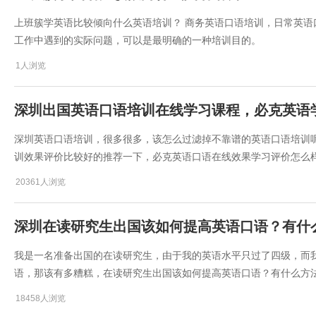
上班簇学英语比较倾向什么英语培训？ 商务英语口语培训，日常英
工作中遇到的实际问题，可以是最明确的一种培训目的。
1人浏览
深圳出国英语口语培训在线学习课程，必克英语
深圳英语口语培训，很多很多，该怎么过滤掉不靠谱的英语口语培训
训效果评价比较好的推荐一下，必克英语口语在线效果学习评价怎么
20361人浏览
深圳在读研究生出国该如何提高英语口语？有什
我是一名准备出国的在读研究生，由于我的英语水平只过了四级，而
语，那该有多糟糕，在读研究生出国该如何提高英语口语？有什么方
18458人浏览