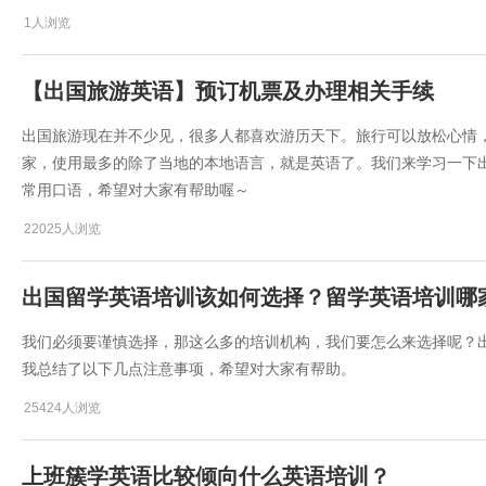
1人浏览
【出国旅游英语】预订机票及办理相关手续
出国旅游现在并不少见，很多人都喜欢游历天下。旅行可以放松心情
家，使用最多的除了当地的本地语言，就是英语了。我们来学习一下
常用口语，希望对大家有帮助喔～
22025人浏览
出国留学英语培训该如何选择？留学英语培训哪
我们必须要谨慎选择，那这么多的培训机构，我们要怎么来选择呢？
我总结了以下几点注意事项，希望对大家有帮助。
25424人浏览
上班簇学英语比较倾向什么英语培训？