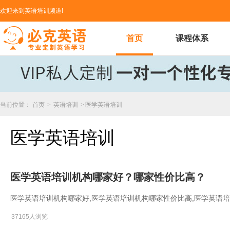
欢迎来到英语培训频道!
首页
课程体系
当前位置：
首页
>
英语培训
>
医学英语培训
医学英语培训
医学英语培训机构哪家好？哪家性价比高？
医学英语培训机构哪家好,医学英语培训机构哪家性价比高,医学英语
37165人浏览