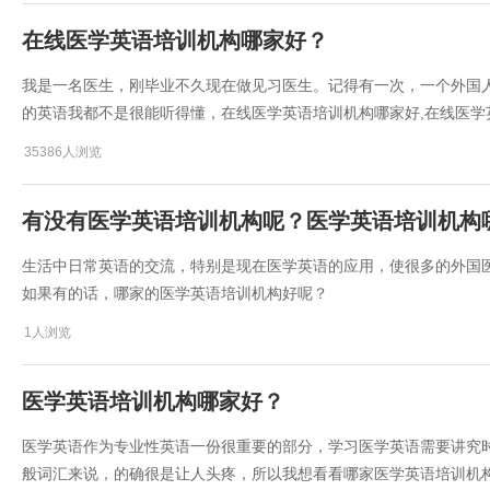
在线医学英语培训机构哪家好？
我是一名医生，刚毕业不久现在做见习医生。记得有一次，一个外国
的英语我都不是很能听得懂，在线医学英语培训机构哪家好,在线医学
35386人浏览
有没有医学英语培训机构呢？医学英语培训机构
生活中日常英语的交流，特别是现在医学英语的应用，使很多的外国
如果有的话，哪家的医学英语培训机构好呢？
1人浏览
医学英语培训机构哪家好？
医学英语作为专业性英语一份很重要的部分，学习医学英语需要讲究
般词汇来说，的确很是让人头疼，所以我想看看哪家医学英语培训机