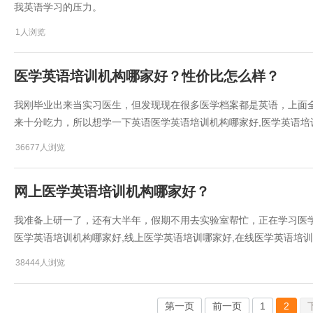
我英语学习的压力。
1人浏览
医学英语培训机构哪家好？性价比怎么样？
我刚毕业出来当实习医生，但发现现在很多医学档案都是英语，上面
来十分吃力，所以想学一下英语医学英语培训机构哪家好,医学英语培
36677人浏览
网上医学英语培训机构哪家好？
我准备上研一了，还有大半年，假期不用去实验室帮忙，正在学习医
医学英语培训机构哪家好,线上医学英语培训哪家好,在线医学英语培训
38444人浏览
第一页
前一页
1
2