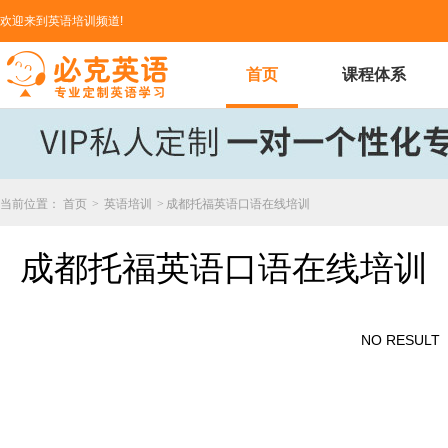
欢迎来到英语培训频道!
首页
课程体系
当前位置：
首页
>
英语培训
>
成都托福英语口语在线培训
成都托福英语口语在线培训
NO RESULT