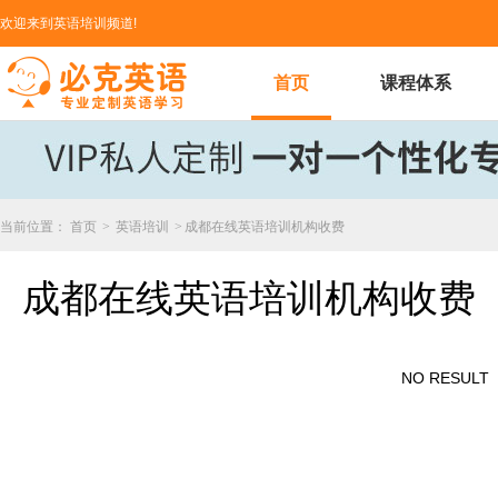
欢迎来到英语培训频道!
首页
课程体系
当前位置：
首页
>
英语培训
>
成都在线英语培训机构收费
成都在线英语培训机构收费
NO RESULT