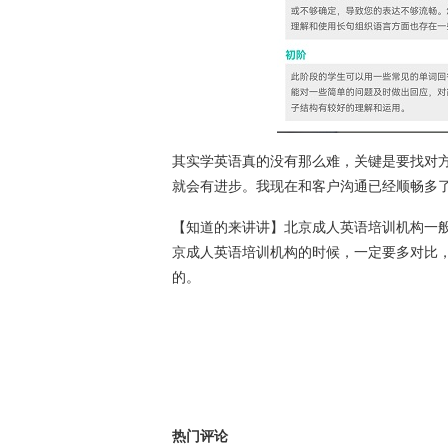
其实学英语真的没有那么难，关键是要找对
就会有进步。我现在和客户沟通已经顺畅多
【知道的来讲讲】北京成人英语培训机构一
京成人英语培训机构的时候，一定要多对比
的。
热门评论