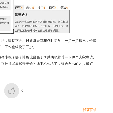
方法，坚持下去。只要每天都花点时间学，一点一点积累，慢慢
了，工作也轻松了不少。
般多少钱？哪个性价比最高？学过的能推荐一下吗？大家在选北
，别被那些看起来光鲜的线下机构坑了，适合自己的才是最好

0
我要回答