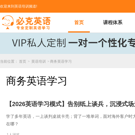
欢迎来到英语培训频道!
首页
课程体系
当前位置：
首页
>
英语培训
>
商务英语学习
商务英语学习
【2026英语学习模式】告别纸上谈兵，沉浸式
​学了多年英语，一上谈判桌就卡壳；背了一堆单词，面对海外客户时
在哪？
1人浏览