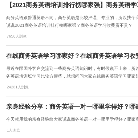
【2021商务英语培训排行榜哪家强】商务英语
商务英语跟普通英语不同，商务英语是比较严谨、专业的，所以找个
说说2021商务英语培训排行榜哪家强？商务英语学习收费贵不贵？
7656人浏览
在线商务英语学习哪家好？在线商务英语学习收
最近在跟国外客户交流到一些商务英语知识时，有时候说不上来，所
务英语培训班学习比较方便些，就想问问大家在线商务英语学习哪家
24281人浏览
亲身经验分享：商务英语一对一哪里学得好？哪
今天就用我的亲身经验给大家说说商务英语一对一哪里学得好？哪家
1人浏览