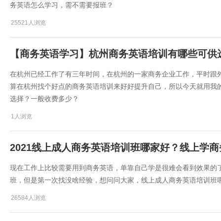
务英语怎么学习，需不需要报班？
25521人浏览
【商务英语学习】杭州商务英语培训有哪些可供
在杭州已经工作了有三年时间，在杭州的一家商务企业工作，平时跟
算在杭州找个好点的商务英语培训来好好提升自己，所以今天就用我
选择？一般收费多少？
1人浏览
2021线上成人商务英语培训班哪家好？线上学
现在工作上比较需要用到商务英语，单靠自己学是很难会看到效果的
班，但是第一次找没啥经验，想问问大家，线上成人商务英语培训班
26584人浏览