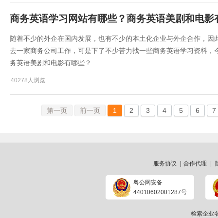
商务英语学习网站有哪些？商务英语美剧和电影
随着不少的外企在国内发展，也有不少的本土化企业与外企合作，因
去一家商务公司工作，可是下了不少苦力找一些商务英语学习资料，
务英语美剧和电影有哪些？
40278人浏览
第一页
前一页
1
2
3
4
5
6
7
服务协议
|
合作代理
|
粤公网安备
44010602001287号
检索企业