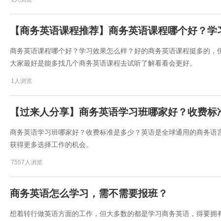
【商务英语课程推荐】商务英语课程哪个好？学
商务英语课程哪个好？学习效果怎么样？好的商务英语课程挺多的，
大家最好是能多找几个商务英语课程去试听了解看看会更好。
1人浏览
【过来人分享】商务英语学习班哪家好？收费标
商务英语学习班哪家好？收费标准是多少？英语是全球通用的商务语
获得更多选择工作的机会。
7557人浏览
商务英语怎么学习，需不需要报班？
想着转行做英语方面的工作，但大多数的都是学习商务英语，得要拥