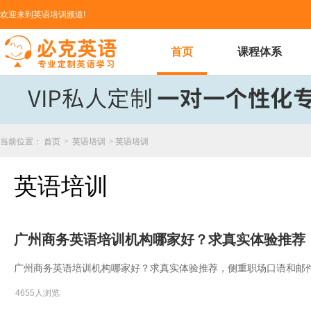
欢迎来到英语培训频道!
首页
课程体系
当前位置：
首页
>
英语培训
>
英语培训
英语培训
广州商务英语培训机构哪家好？求真实体验推荐
广州商务英语培训机构哪家好？求真实体验推荐，侧重职场口语和邮
4655人浏览