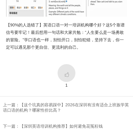
【90%的人选错了】英语口语一对一培训机构哪个好？这5个靠谱
信号要牢记！最后想用一句话和大家共勉：“人生要么是一场勇敢
的冒险。”学口语也一样，别怕开口，别怕犯错，坚持下去，你一
定可以遇见那个更自信、更流利的自己。

1
上一篇：【这个坑真的容易踩中】2026在深圳有没有适合上班族学英
语口语的机构？哪家性价比高？
下一篇：​【深圳英语培训机构推荐】如何避免花冤枉钱