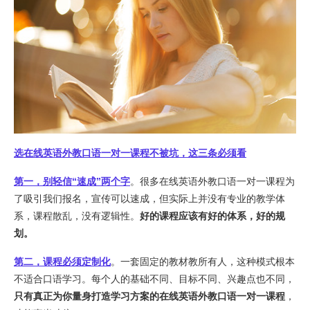
选在线英语外教口语一对一课程不被坑，这三条必须看
第一，别轻信“速成”两个字
。很多在线英语外教口语一对一课程为
了吸引我们报名，宣传可以速成，但实际上并没有专业的教学体
系，课程散乱，没有逻辑性。
好的课程应该有好的体系，好的规
划。
第二，课程必须定制化
。一套固定的教材教所有人，这种模式根本
不适合口语学习。每个人的基础不同、目标不同、兴趣点也不同，
只有真正为你量身打造学习方案的在线英语外教口语一对一课程
，