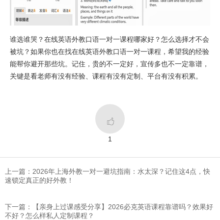
谁选谁哭？在线英语外教口语一对一课程哪家好？怎么选择才不会
被坑？如果你也在找在线英语外教口语一对一课程，希望我的经验
能帮你避开那些坑。记住，贵的不一定好，宣传多也不一定靠谱，
关键是看老师有没有经验、课程有没有定制、平台有没有积累。

1
上一篇：2026年上海外教一对一避坑指南：水太深？记住这4点，快
速锁定真正的好外教！
下一篇：【亲身上过课感受分享】2026必克英语课程靠谱吗？效果好
不好？怎么样私人定制课程？