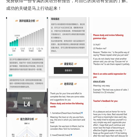
免费获得一份专属的英语分析报告，对自己的英语有全面的了解。
成功的关键是马上行动起来！