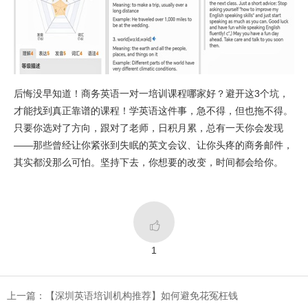
后悔没早知道！商务英语一对一培训课程哪家好？避开这3个坑，
才能找到真正靠谱的课程！学英语这件事，急不得，但也拖不得。
只要你选对了方向，跟对了老师，日积月累，总有一天你会发现
——那些曾经让你紧张到失眠的英文会议、让你头疼的商务邮件，
其实都没那么可怕。坚持下去，你想要的改变，时间都会给你。

1
上一篇：​【深圳英语培训机构推荐】如何避免花冤枉钱