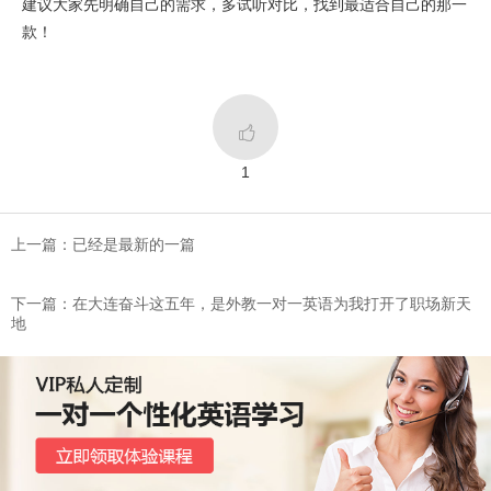
建议大家先明确自己的需求，多试听对比，找到最适合自己的那一
款！

1
上一篇：已经是最新的一篇
下一篇：在大连奋斗这五年，是外教一对一英语为我打开了职场新天
地