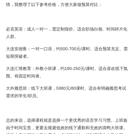
情，我整理了以下参考价格，方便大家做预算对比：
必克英语：成人一对一，需定制报价。适合职场白领、时间碎片化
人群。
大连安德鲁：一对一口语，约500-700元/课时。适合预算充足、需
短期突破者。
大连汇维教育：外教小班课，约180-250元/课时。适合喜欢线下氛
围、有固定时间者。
大外雅思班：线下大班课，5980元/80课时。适合有明确雅思考试
需求的学生/职员。
总的来说，选择课程就是选择一个更优秀的语言学习习惯。上班族
由于时间宝贵，更要去规避低效的线下通勤和无效的填鸭大班课。