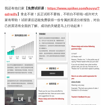
我还有他们家
【免费试听课：
https://www.spiiker.com/kouyu/?
qd=eilly
】
拿走不谢！反正试听不要钱，不听白不听啦~或许对大
家有帮助！试听课后还能免费获得一份专属的英语分析报告，对自
己的英语有全面的了解。成功的关键是马上行动起来！