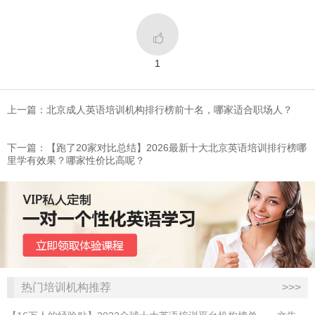

1
上一篇：北京成人英语培训机构排行榜前十名，哪家适合职场人？
下一篇：【跑了20家对比总结】2026最新十大北京英语培训排行榜哪
里学有效果？哪家性价比高呢？
热门培训机构推荐
>>>