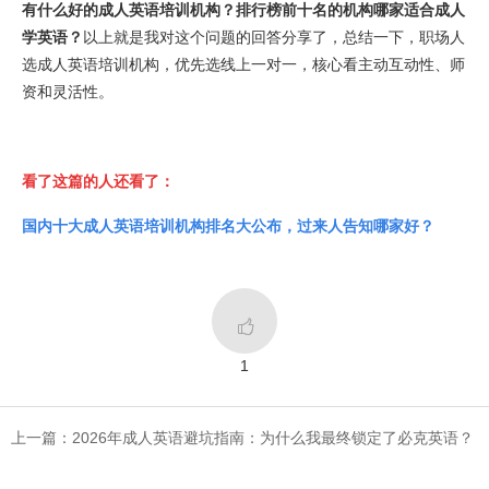
有什么好的成人英语培训机构？排行榜前十名的机构哪家适合成人
学英语？
以上就是我对这个问题的回答分享了，总结一下，职场人
选成人英语培训机构，优先选线上一对一，核心看主动互动性、师
资和灵活性。
看了这篇的人还看了：
国内十大成人英语培训机构排名大公布，过来人告知哪家好？

1
上一篇：2026年成人英语避坑指南：为什么我最终锁定了必克英语？