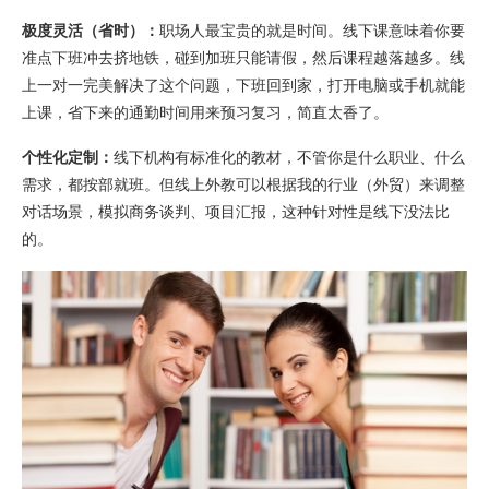
极度灵活（省时）：
职场人最宝贵的就是时间。线下课意味着你要
准点下班冲去挤地铁，碰到加班只能请假，然后课程越落越多。线
上一对一完美解决了这个问题，下班回到家，打开电脑或手机就能
上课，省下来的通勤时间用来预习复习，简直太香了。
个性化定制：
线下机构有标准化的教材，不管你是什么职业、什么
需求，都按部就班。但线上外教可以根据我的行业（外贸）来调整
对话场景，模拟商务谈判、项目汇报，这种针对性是线下没法比
的。