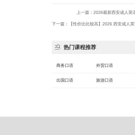
上一篇：2026最新西安成人
下一篇：【性价比比较高】2026 西安成

热门课程推荐
商务口语
外贸口语
出国口语
旅游口语