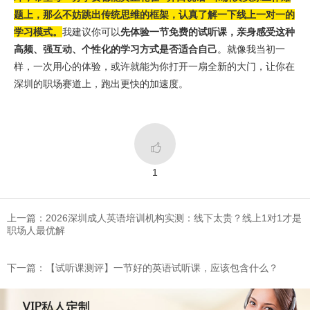
题上，那么不妨跳出传统思维的框架，认真了解一下线上一对一的
学习模式。
我建议你可以
先体验一节免费的试听课，亲身感受这种
高频、强互动、个性化的学习方式是否适合自己
。就像我当初一
样，一次用心的体验，或许就能为你打开一扇全新的大门，让你在
深圳的职场赛道上，跑出更快的加速度。

1
上一篇：2026深圳成人英语培训机构实测：线下太贵？线上1对1才是
职场人最优解
下一篇：​【试听课测评】一节好的英语试听课，应该包含什么？