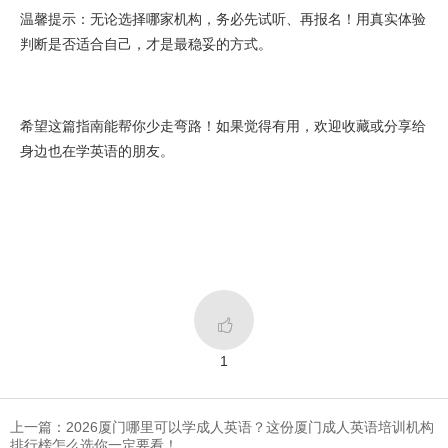
温馨提示：无论选择哪家机构，务必先试听、再报名！用真实体验
判断是否适合自己，才是最稳妥的方式。
希望这篇指南能帮你少走弯路！如果觉得有用，欢迎收藏或分享给
身边也在学英语的朋友。

1
上一篇：2026厦门哪里可以学成人英语？这份厦门成人英语培训机构
排行榜怎么选你一定要看！