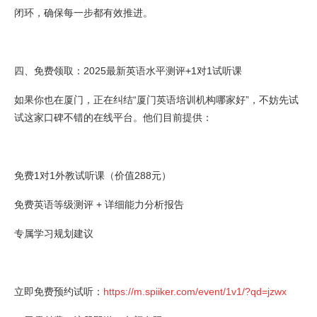
闭环，确保每一步都有效推进。
四、免费领取：2025最新英语水平测评+1对1试听课
如果你也在厦门，正在纠结“厦门英语培训机构哪家好”，不妨先试
试这家口碑不错的在线平台。他们目前提供：
免费1对1外教试听课（价值288元）
免费英语等级测评 + 详细能力分析报告
专属学习规划建议
立即免费预约试听：
https://m.spiiker.com/event/1v1/?qd=jzwx