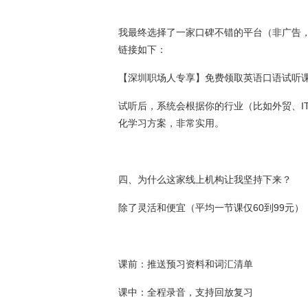
我最终选择了一家口碑不错的平台（非广告
链接如下：
【深圳职场人专享】免费领取英语口语试听
试听后，系统会根据你的行业（比如外贸、I
化学习方案，非常实用。
四、为什么这家线上机构让我坚持下来？
除了灵活和便宜（平均一节课仅60到99元
课前：推送预习资料和词汇清单
课中：全程录音，支持回放复习