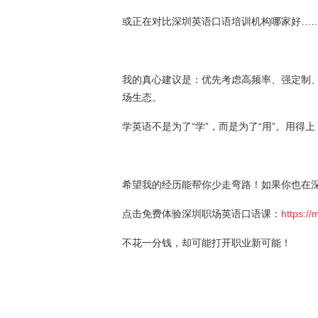
或正在对比深圳英语口语培训机构哪家好…
我的真心建议是：优先考虑高频率、强定制
场生态。
学英语不是为了“学”，而是为了“用”。用得
希望我的经历能帮你少走弯路！如果你也在
点击免费体验深圳职场英语口语课：
https://
不花一分钱，却可能打开职业新可能！