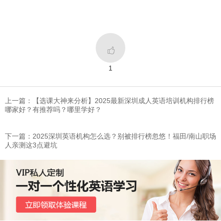

1
上一篇：【选课大神来分析】2025最新深圳成人英语培训机构排行榜
哪家好？有推荐吗？哪里学好？
下一篇：2025深圳英语机构怎么选？别被排行榜忽悠！福田/南山职场
人亲测这3点避坑