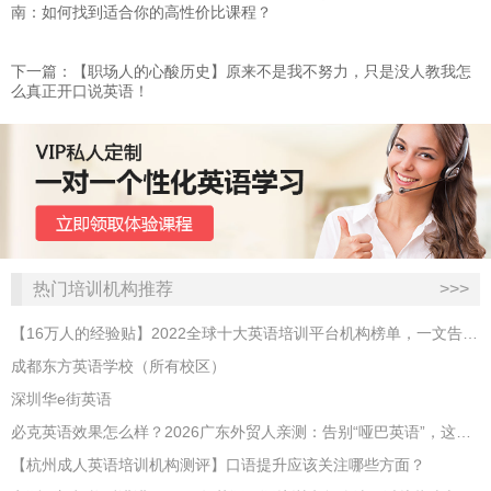
南：如何找到适合你的高性价比课程？
下一篇：【职场人的心酸历史】原来不是我不努力，只是没人教我怎
么真正开口说英语！
热门培训机构推荐
>>>
【16万人的经验贴】2022全球十大英语培训平台机构榜单，一文告诉你
成都东方英语学校（所有校区）
深圳华e街英语
必克英语效果怎么样？2026广东外贸人亲测：告别“哑巴英语”，这才是成年人最高效的自救指南！
【杭州成人英语培训机构测评】口语提升应该关注哪些方面？