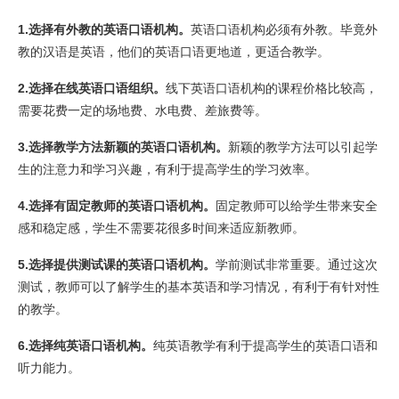
1.选择有外教的英语口语机构。
英语口语机构必须有外教。毕竟外
教的汉语是英语，他们的英语口语更地道，更适合教学。
2.选择在线英语口语组织。
线下英语口语机构的课程价格比较高，
需要花费一定的场地费、水电费、差旅费等。
3.选择教学方法新颖的英语口语机构。
新颖的教学方法可以引起学
生的注意力和学习兴趣，有利于提高学生的学习效率。
4.选择有固定教师的英语口语机构。
固定教师可以给学生带来安全
感和稳定感，学生不需要花很多时间来适应新教师。
5.选择提供测试课的英语口语机构。
学前测试非常重要。通过这次
测试，教师可以了解学生的基本英语和学习情况，有利于有针对性
的教学。
6.选择纯英语口语机构。
纯英语教学有利于提高学生的英语口语和
听力能力。