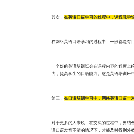
其次，
在英语口语学习的过程中，课程教学
在网络英语口语学习的过程中，一般都是有
一个好的英语培训班会在课程内容的程度上
力，提高学生的口语能力。这是英语培训
第三，
在口语培训学习中，网络英语口语一
对于更多的人来说，在交流的过程中，要结
语口语发音不清的情况下，才能及时得到