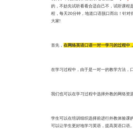
的，不妨先试听看看合适自己不，试听课程是
程，每天20分钟，地道口语脱口而出！针对
大家!
首先，
在网络英语口语一对一学习的过程中
在学习过程中，由于是一对一的教学方法，
我们也可以在学习过程中选择外教的网络资
学生可以在培训组织选择前进行外教体验课
可以让学生更好地学习英语，提高英语口语