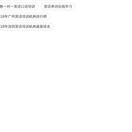
教一对一英语口语培训
英语单词在线学习
018年广州英语培训机构排行榜
018年深圳英语培训机构最新排名