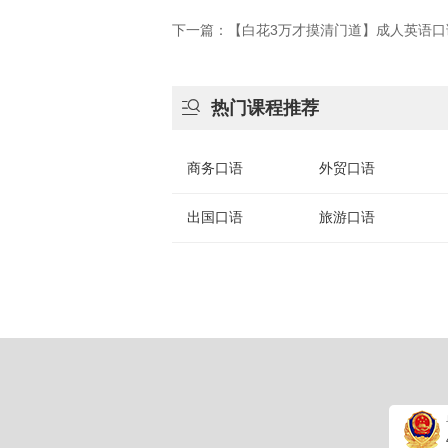

热门课程推荐
商务口语
外贸口语
出国口语
旅游口语