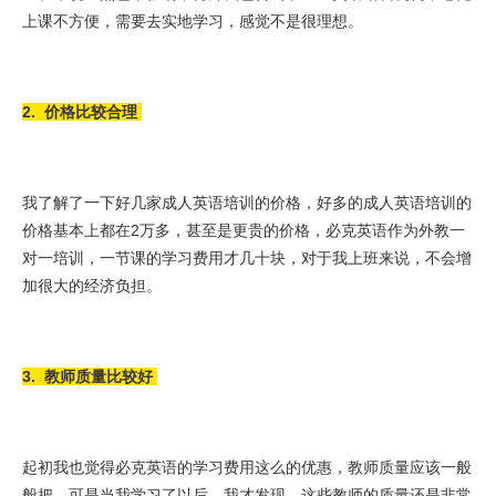
上课不方便，需要去实地学习，感觉不是很理想。
2. 价格比较合理
我了解了一下好几家成人英语培训的价格，好多的成人英语培训的
价格基本上都在2万多，甚至是更贵的价格，必克英语作为外教一
对一培训，一节课的学习费用才几十块，对于我上班来说，不会增
加很大的经济负担。
3. 教师质量比较好
起初我也觉得必克英语的学习费用这么的优惠，教师质量应该一般
般把，可是当我学习了以后，我才发现，这些教师的质量还是非常