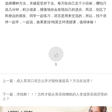
选择哪种方法，关键是坚持下去。每天给自己定个小目标，哪怕只
说几分钟，积少成多，慢慢地你会发现自己的进步。而且，别忘了
和身边的朋友、同学一起练习，语言是用来交流的，所以，找个语
伴一起学，一起说，效果更佳!纯英文环境授课，值得体验！

1
上一篇：成人英语口语怎么学才能快速提高？方法在这里！
下一篇：求指教！！！怎样才能从英语很糟糕的人变成英语很厉害的
人？