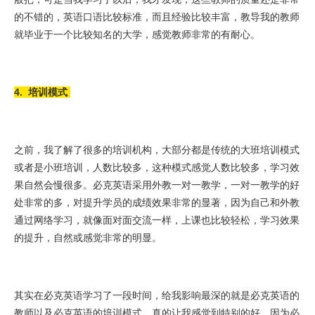
的不错的，英语口语比较标准，而且经验比较丰富，教导我的教师
就毕业于一个比较知名的大学，感觉教师非常的有耐心。
4. 培训模式
之前，我了解了很多的培训机构，大部分都是传统的大班培训模式
或者是小班培训，人数比较多，这种模式感觉人数比较多，学习效
果自然会慢很多。必克英语采用外教一对一教学，一对一教学的好
处非常的多，对提升学员的成绩效果非常的显著，因为自己和外教
通过网络学习，就像面对面交流一样，上课也比较轻松，学习效果
的提升，自然或感觉非常的明显。
其实在必克英语学习了一段时间，给我影响最深的就是必克英语的
教师以及必克英语的培训模式，真的让我感觉到特别的好，因为必