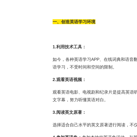
一、创造英语学习环境
1.利用技术工具：
如今，各种英语学习APP、在线词典和语音
语学习，不受时间和空间的限制。
2.观看英语视频：
观看英语电影、电视剧和纪录片是提高英语
文字幕，努力听懂英语对白。
3.阅读英文原著：
选择适合自己水平的英文原著进行阅读，不