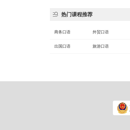

热门课程推荐
商务口语
外贸口语
出国口语
旅游口语