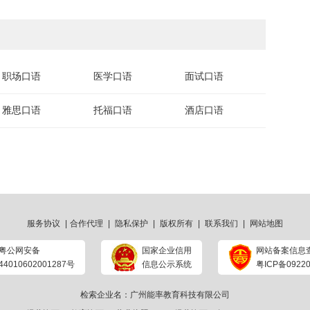
职场口语
医学口语
面试口语
雅思口语
托福口语
酒店口语
服务协议
|
合作代理
|
隐私保护
|
版权所有
|
联系我们
|
网站地图
粤公网安备
国家企业信用
网站备案信息
44010602001287号
信息公示系统
粤ICP备09220
检索企业名：广州能率教育科技有限公司