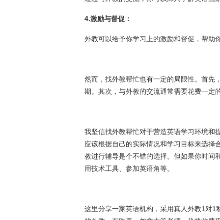
4.激励与督促：
外教可以给予你学习上的激励和督促，帮助
然而，找外教帮忙也有一定的局限性。首先
期。其次，与外教的交流通常需要花费一定
我坚信找外教帮忙对于营造英语学习环境和
应该根据自己的实际情况和学习目标来选择
教进行辅导是个不错的选择。但如果你时间
用技术工具、参加英语角等。
这里分享一家英语机构，采用真人外教1对1