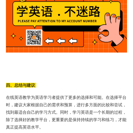
四、总结与建议
在线英语教学为英语学习者提供了更多的选择和可能。在选择平台
时，建议大家根据自己的需求和预算，进行多方面的比较和尝试，
找到最适合自己的学习方式。同时，学习英语是一个长期的过程，
除了选择好的教学平台，更重要的是保持持续的学习和练习，才能
真正提高英语水平。