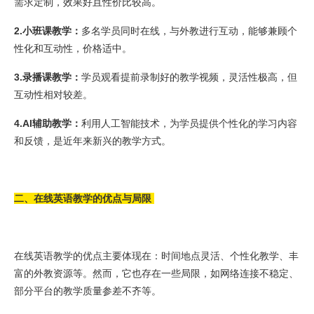
需求定制，效果好且性价比较高。
2.小班课教学：
多名学员同时在线，与外教进行互动，能够兼顾个
性化和互动性，价格适中。
3.录播课教学：
学员观看提前录制好的教学视频，灵活性极高，但
互动性相对较差。
4.AI辅助教学：
利用人工智能技术，为学员提供个性化的学习内容
和反馈，是近年来新兴的教学方式。
二、在线英语教学的优点与局限
在线英语教学的优点主要体现在：时间地点灵活、个性化教学、丰
富的外教资源等。然而，它也存在一些局限，如网络连接不稳定、
部分平台的教学质量参差不齐等。