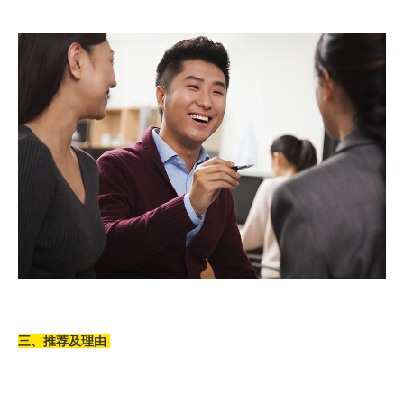
三、推荐及理由