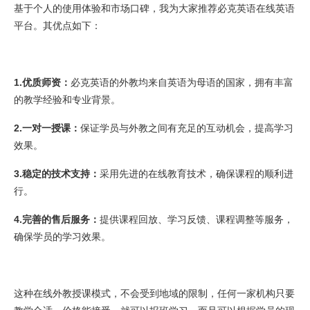
基于个人的使用体验和市场口碑，我为大家推荐必克英语在线英语
平台。其优点如下：
1.优质师资：
必克英语的外教均来自英语为母语的国家，拥有丰富
的教学经验和专业背景。
2.一对一授课：
保证学员与外教之间有充足的互动机会，提高学习
效果。
3.稳定的技术支持：
采用先进的在线教育技术，确保课程的顺利进
行。
4.完善的售后服务：
提供课程回放、学习反馈、课程调整等服务，
确保学员的学习效果。
这种在线外教授课模式，不会受到地域的限制，任何一家机构只要