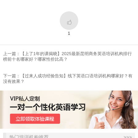

1
上一篇：【上了1年的课揭晓】2025最新昆明商务英语培训机构排行
榜前十名哪家好？哪家性价比高？
下一篇：【过来人成功经验告知】线下英语口语培训机构哪家好？有
没有效果？
热门培训机构推荐
>>>