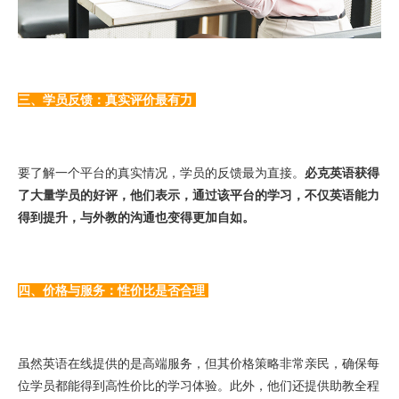
三、学员反馈：真实评价最有力
要了解一个平台的真实情况，学员的反馈最为直接。
必克英语获得
了大量学员的好评，他们表示，通过该平台的学习，不仅英语能力
得到提升，与外教的沟通也变得更加自如。
四、价格与服务：性价比是否合理
虽然英语在线提供的是高端服务，但其价格策略非常亲民，确保每
位学员都能得到高性价比的学习体验。此外，他们还提供助教全程