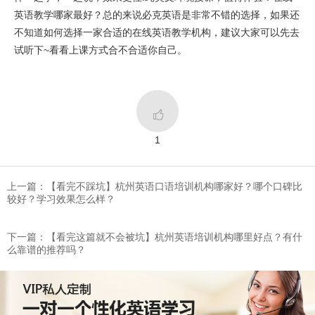
英语教学哪家最好？总的来说必克英语是非常不错的选择，如果还
不知道如何选择一家合适的在线英语教学机构，建议大家可以先去
试听下~看看上课方式合不合适你自己。

1
上一篇：​【看完不踩坑】杭州英语口语培训机构哪家好？哪个口碑比
较好？学习效果怎么样？
下一篇：​【看完这篇就不会被坑】杭州英语培训机构哪里好点？有什
么靠谱的推荐吗？