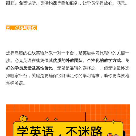
跟踪、免费试听、灵活约课等附加服务，让学员学得放心、满意。
五、总结与建议
选择靠谱的在线英语外教一对一平台，是英语学习旅程中的关键一
步。必克英语在线凭借其
优质的外教团队、个性化的教学方式、良
好的学员反馈及高性价比
，无疑是靠谱的选择之一。但无论最终选
择哪家平台，关键是要确保它能满足你的学习需求，助你更高效地
掌握英语。