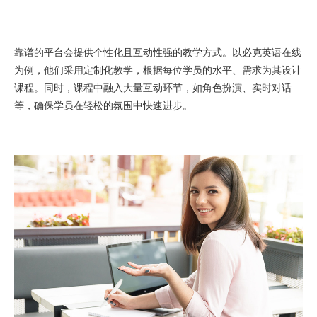
靠谱的平台会提供个性化且互动性强的教学方式。以必克英语在线
为例，他们采用定制化教学，根据每位学员的水平、需求为其设计
课程。同时，课程中融入大量互动环节，如角色扮演、实时对话
等，确保学员在轻松的氛围中快速进步。