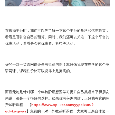
在选择平台时，我们可以先了解一下这个平台的价格和优惠政策，
看看是否符合自己的预算。同时，我们还可以关注一下这个平台的
优惠活动，看看是否有优惠券、折扣等活动。
好的一对一英语网课还是有挺多的啊！就好像我现在在学的这个英
语网课，课程性价比可以说得上是挺高的。
而且无论是针对哪一个年龄阶层想要学习提升自己英语水平得朋友
来说，都是一个很好的选择。如果你有兴趣的话，正好我有这的免
费试听课程： 【
https://www.spiiker.com/yypeixun/?
qd=kwgwwz
】免费的一对一外教试听课程，大家可以亲自体验一