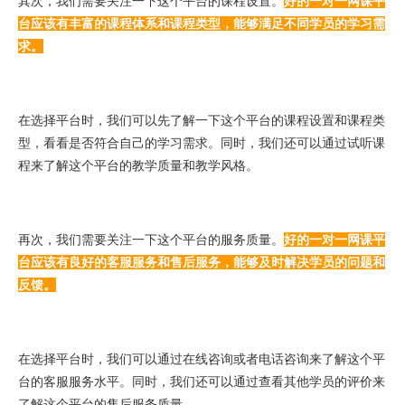
其次，我们需要关注一下这个平台的课程设置。
好的一对一网课平
台应该有丰富的课程体系和课程类型，能够满足不同学员的学习需
求。
在选择平台时，我们可以先了解一下这个平台的课程设置和课程类
型，看看是否符合自己的学习需求。同时，我们还可以通过试听课
程来了解这个平台的教学质量和教学风格。
再次，我们需要关注一下这个平台的服务质量。
好的一对一网课平
台应该有良好的客服服务和售后服务，能够及时解决学员的问题和
反馈。
在选择平台时，我们可以通过在线咨询或者电话咨询来了解这个平
台的客服服务水平。同时，我们还可以通过查看其他学员的评价来
了解这个平台的售后服务质量。