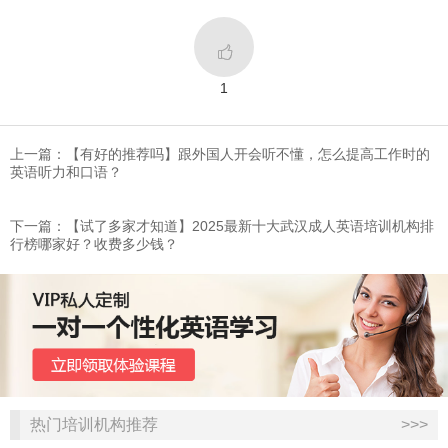

1
上一篇：【有好的推荐吗】跟外国人开会听不懂，怎么提高工作时的
英语听力和口语？
下一篇：【试了多家才知道】2025最新十大武汉成人英语培训机构排
行榜哪家好？收费多少钱？
热门培训机构推荐
>>>