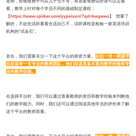
老师，价格收费平均在几十元不等，有需要免费试听课可以去看
看，教学上针对每个学员不同的基础制定课程：
【
https://www.spiiker.com/yypeixun/?qd=kwgwwz
】 想要了
解的，不妨先试听看看合适自己不，试听课程是检验一家英语培训
机构的“试金石”。
首先，我们需要关注一下这个平台的师资力量。
好的一对一网课平
台应该有一支专业的教师团队，他们应该具备丰富的教学经验和专
业的教学技能。
在选择平台时，我们可以通过查看教师的资历和教学经验来判断他
们的教学能力。同时，我们还可以通过阅读其他学员的评价来了解
这个平台的教师质量。