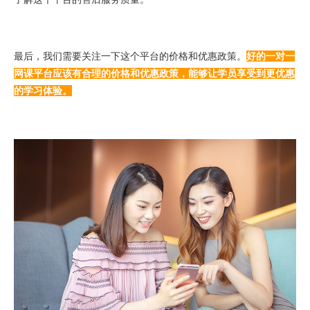
最后，我们需要关注一下这个平台的价格和优惠政策。
好的一对一
网课平台应该有合理的价格和优惠政策，能够让学员享受到更优惠
的学习体验。