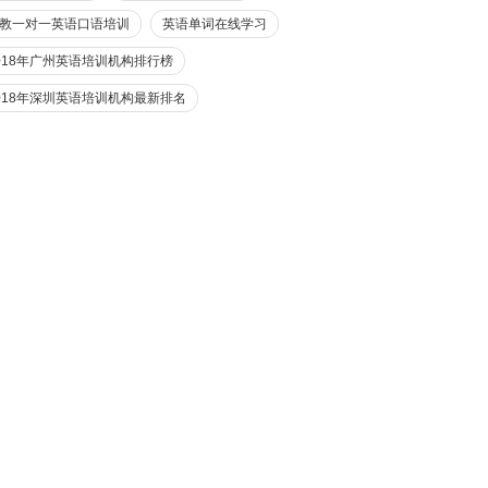
教一对一英语口语培训
英语单词在线学习
018年广州英语培训机构排行榜
018年深圳英语培训机构最新排名