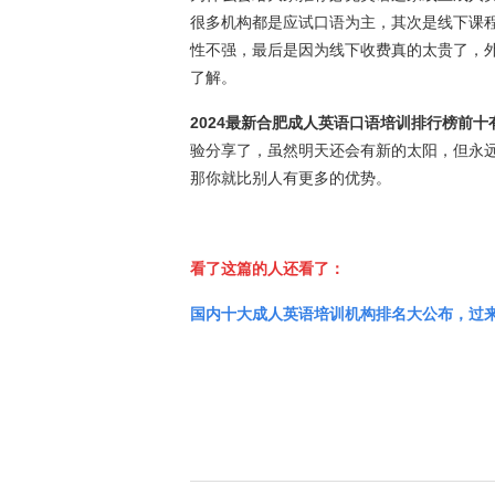
很多机构都是应试口语为主，其次是线下课
性不强，最后是因为线下收费真的太贵了，
了解。
2024最新合肥成人英语口语培训排行榜前
验分享了，虽然明天还会有新的太阳，但永
那你就比别人有更多的优势。
看了这篇的人还看了：
国内十大成人英语培训机构排名大公布，过