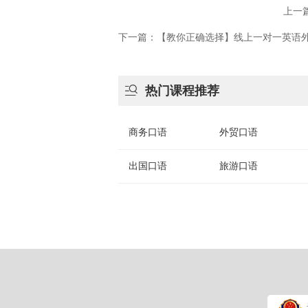
上一
下一篇：​【教你正确选择】线上一对一英语

热门课程推荐
商务口语
外贸口语
出国口语
旅游口语