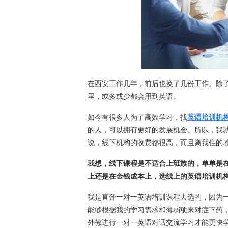
在西安工作几年，前后也换了几份工作。除
里，或多或少都会用到英语。
如今有很多人为了高效学习，找
英语培训机
的人，可以拥有更好的发展机会。所以，我
说，线下机构的收费都很高，而且离我住的
我想，线下课程是不适合上班族的，单单是
上还是在金钱成本上，选线上的英语培训机
我是直奔一对一英语培训课程去选的，因为
能够根据我的学习需求和薄弱项来对症下药
外教进行一对一英语对话交流学习才能更快