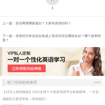
1
上一篇：英语网课哪家最好？大家有推荐的吗？
下一篇：亲身经历来说说在线成人英语培训去哪报名好？哪个效果明
显？
热门培训机构推荐
>>>
【16万人的经验贴】2022全球十大英语培训平台机构榜单，一文告诉你
成都东方英语学校（所有校区）