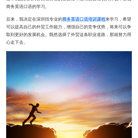
商务英语口语的学习。
后来，我决定在深圳找专业的
商务英语口语培训课程
来学习，希望
可以提高自己的外贸工作能力，增强自己的竞争优势，将来可以争
取到更好的发展机会。既然选择了外贸这条职业道路，那就努力用
心走下去。