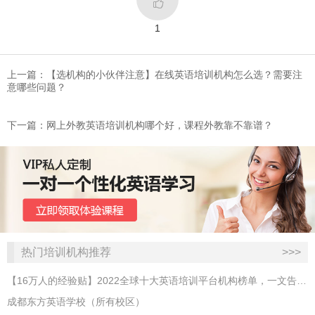

1
上一篇：【选机构的小伙伴注意】在线英语培训机构怎么选？需要注
意哪些问题？
下一篇：​网上外教英语培训机构哪个好，课程外教靠不靠谱？
热门培训机构推荐
>>>
【16万人的经验贴】2022全球十大英语培训平台机构榜单，一文告诉你
成都东方英语学校（所有校区）