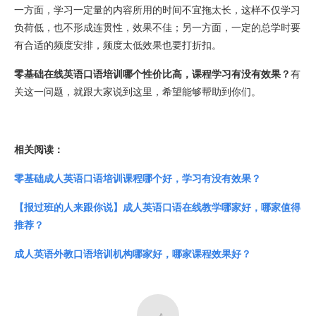
一方面，学习一定量的内容所用的时间不宜拖太长，这样不仅学习
负荷低，也不形成连贯性，效果不佳；另一方面，一定的总学时要
有合适的频度安排，频度太低效果也要打折扣。
零基础在线英语口语培训哪个性价比高，课程学习有没有效果？
有
关这一问题，就跟大家说到这里，希望能够帮助到你们。
相关阅读：
零基础成人英语口语培训课程哪个好，学习有没有效果？
【报过班的人来跟你说】成人英语口语在线教学哪家好，哪家值得
推荐？
成人英语外教口语培训机构哪家好，哪家课程效果好？