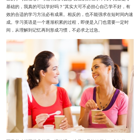
基础的，我真的可以学好吗？”其实大可不必担心自己学不好，有
效的合适的学习方法必有成果。相反的，也不能强求在短时间内速
成。学习英语是一个逐渐积累的过程，即便是入门也需要一定时
间，从理解到记忆再到形成习惯，不必求之过急。