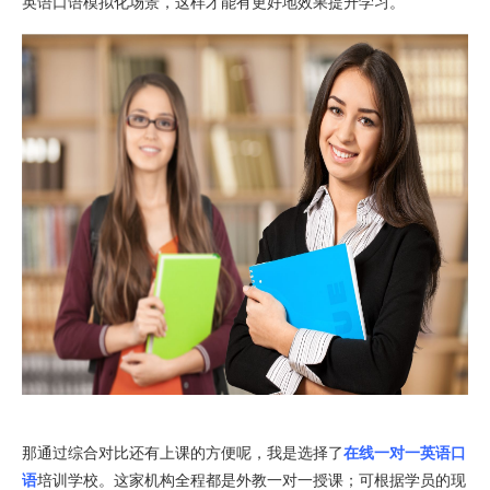
英语口语模拟化场景，这样才能有更好地效果提升学习。
那通过综合对比还有上课的方便呢，我是选择了
在线一对一英语口
语
培训学校。这家机构全程都是外教一对一授课；可根据学员的现