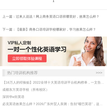
1
上一篇：过来人说说！网上商务英语口语班哪里好，效果怎么样？
下一篇：【最新】商务口语培训学校哪家好，学习效果怎么样？
热门培训机构推荐
>>>
【16万人的经验贴】2022全球十大英语培训平台机构榜单，一文告诉你
成都东方英语学校（所有校区）
深圳华e街英语
必克英语效果怎么样？2026广东外贸人亲测：告别“哑巴英语”，这才是成年人最高效的自救指南！