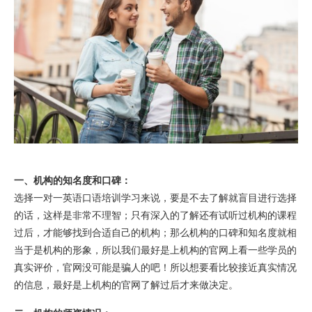
一、机构的知名度和口碑：
选择一对一英语口语培训学习来说，要是不去了解就盲目进行选择
的话，这样是非常不理智；只有深入的了解还有试听过机构的课程
过后，才能够找到合适自己的机构；那么机构的口碑和知名度就相
当于是机构的形象，所以我们最好是上机构的官网上看一些学员的
真实评价，官网没可能是骗人的吧！所以想要看比较接近真实情况
的信息，最好是上机构的官网了解过后才来做决定。