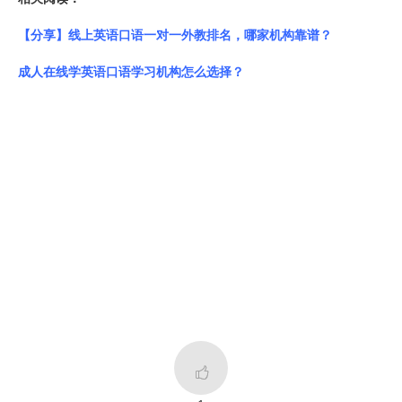
【分享】线上英语口语一对一外教排名，哪家机构靠谱？
成人在线学英语口语学习机构怎么选择？
