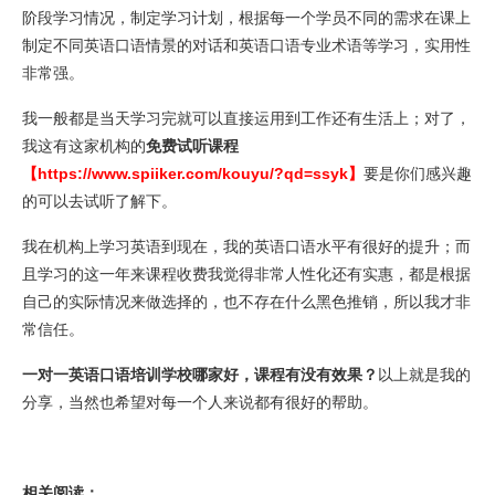
阶段学习情况，制定学习计划，根据每一个学员不同的需求在课上
制定不同英语口语情景的对话和英语口语专业术语等学习，实用性
非常强。
我一般都是当天学习完就可以直接运用到工作还有生活上；对了，
我这有这家机构的
免费试听课程
【https://www.spiiker.com/kouyu/?qd=ssyk】
要是你们感兴趣
的可以去试听了解下。
我在机构上学习英语到现在，我的英语口语水平有很好的提升；而
且学习的这一年来课程收费我觉得非常人性化还有实惠，都是根据
自己的实际情况来做选择的，也不存在什么黑色推销，所以我才非
常信任。
一对一英语口语培训学校哪家好，课程有没有效果？
以上就是我的
分享，当然也希望对每一个人来说都有很好的帮助。
相关阅读：