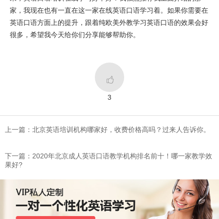
家，我现在也有一直在这一家在线英语口语学习着。如果你需要在
英语口语方面上的提升，跟着纯欧美外教学习英语口语的效果会好
很多，希望我今天给你们分享能够帮助你。

3
上一篇：北京英语培训机构哪家好，收费价格高吗？过来人告诉你。
下一篇：2020年北京成人英语口语教学机构排名前十！哪一家教学效
果好?