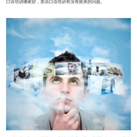
口语培训哪家好，英语口语培训有没有效果的问题。