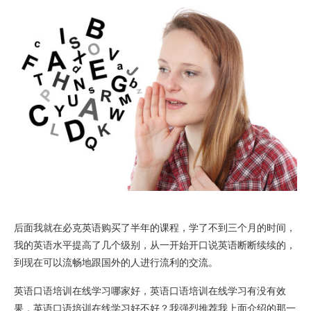
后面我就在必克英语购买了半年的课程，学了不到三个月的时间，
我的英语水平提高了几个级别，从一开始开口说英语断断续续的，
到现在可以流畅地跟国外的人进行流利的交流。
英语口语培训在线学习哪家好，英语口语培训在线学习有没有效
果，英语口语培训在线学习好不好？我强烈推荐我上面介绍的那一