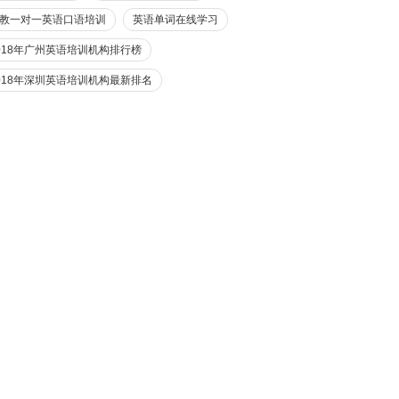
教一对一英语口语培训
英语单词在线学习
018年广州英语培训机构排行榜
018年深圳英语培训机构最新排名