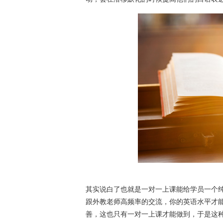
其实说白了也就是一对一上课能给学员一个纯
跟外教老师高频率的交流，你的英语水平才
善，这也只有一对一上课才能做到，于是这