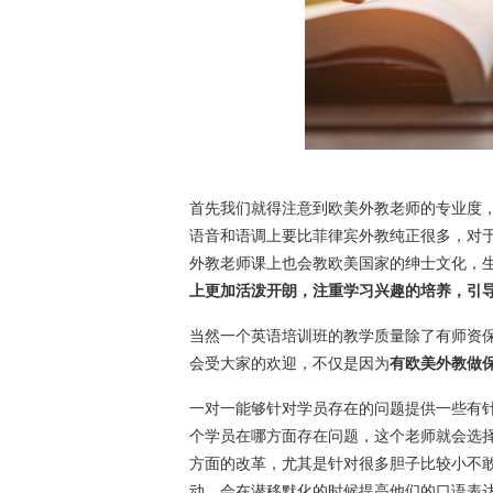
首先我们就得注意到欧美外教老师的专业度
语音和语调上要比菲律宾外教纯正很多，对
外教老师课上也会教欧美国家的绅士文化，
上更加活泼开朗，注重学习兴趣的培养，引
当然一个英语培训班的教学质量除了有师资
会受大家的欢迎，不仅是因为
有欧美外教做
一对一能够针对学员存在的问题提供一些有
个学员在哪方面存在问题，这个老师就会选
方面的改革，尤其是针对很多胆子比较小不
动，会在潜移默化的时候提高他们的口语表