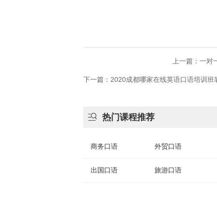
上一篇：一对
下一篇：2020成都哪家在线英语口语培训

热门课程推荐
商务口语
外贸口语
出国口语
旅游口语