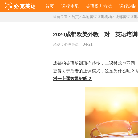
首页
课程体系
英语提升方法
课程定制
当前位置：
首页
>
各地英语培训机构
>
成都英语培训
2020成都欧美外教一对一英语培
来源：
必克英语
04-21
成都的英语培训班有很多，上课模式也不同
更偏向于后者的上课模式，这是为什么呢？
对一上课效果好吗？