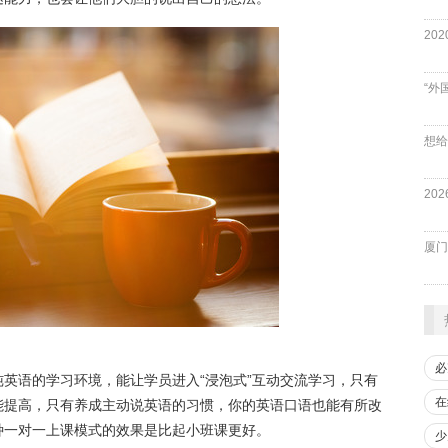
“外
厦门
必
英语的学习环境，能让学员进入“浸泡式”互动交流学习，只有
在
能提高，只有养成主动说英语的习惯，你的英语口语也能有所改
种一对一上课模式的效果是比起小班课更好。
少