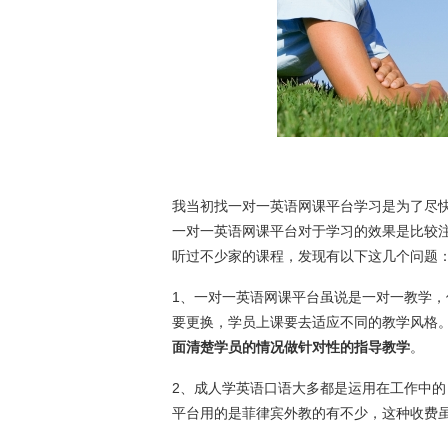
我当初找一对一英语网课平台学习是为了尽
一对一英语网课平台对于学习的效果是比较
听过不少家的课程，发现有以下这几个问题
1、一对一英语网课平台虽说是一对一教学，
要更换，学员上课要去适应不同的教学风格
面清楚学员的情况做针对性的指导教学
。
2、成人学英语口语大多都是运用在工作中
平台用的是菲律宾外教的有不少，这种收费