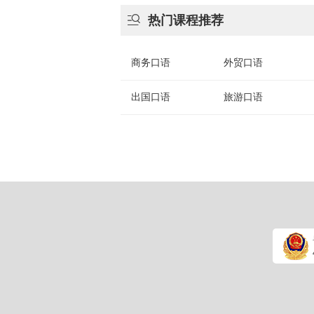

热门课程推荐
商务口语
外贸口语
出国口语
旅游口语