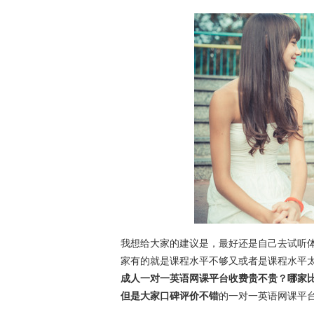
我想给大家的建议是，最好还是自己去试听
家有的就是课程水平不够又或者是课程水平太
成人一对一英语网课平台收费贵不贵？哪家
但是大家口碑评价不错
的一对一英语网课平