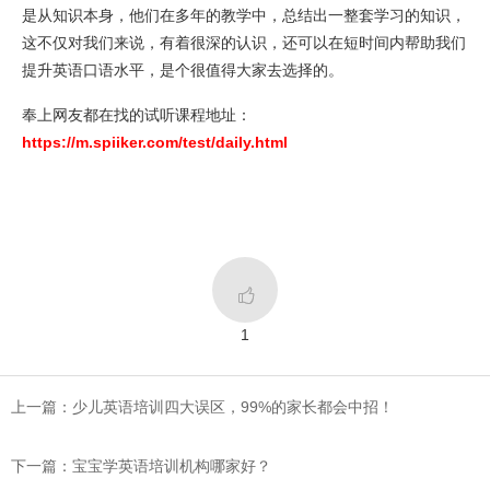
是从知识本身，他们在多年的教学中，总结出一整套学习的知识，
这不仅对我们来说，有着很深的认识，还可以在短时间内帮助我们
提升英语口语水平，是个很值得大家去选择的。
奉上网友都在找的试听课程地址：
https://m.spiiker.com/test/daily.html

1
上一篇：少儿英语培训四大误区，99%的家长都会中招！
下一篇：宝宝学英语培训机构哪家好？