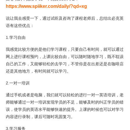
https://www.spiiker.com/daily/?qd=xg
说让我去感受一下，通过试听及咨询了课程老师后，总结出必克英
语有这些优点：
1.学习自由
我感觉比较方便的是他们学习课程，只要自己有时间，就可以通过
网上进行课程预约，上课比较自由，可以随时随地学习，既不耽误
自己的工作，又能够轻松的去学习，不管你是在出差还是在咖啡店
还是其他地方，有时间就可以学习。
2.一对一培训
通过手机或者是电脑，我们就可以轻松的进行一对一英语培训，老
师能够通过一对一培训发现学员的不足，能够及时的纠正学员的错
误，使学员的英语水平能够快速的提升。上课的时候也可以对学习
内容进行录制，课后可随时巩固复习。
3.学习服务