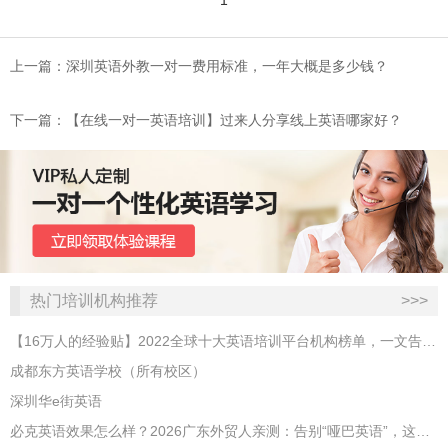
1
上一篇：深圳英语外教一对一费用标准，一年大概是多少钱？
下一篇：【在线一对一英语培训】过来人分享线上英语哪家好？
热门培训机构推荐
>>>
【16万人的经验贴】2022全球十大英语培训平台机构榜单，一文告诉你
成都东方英语学校（所有校区）
深圳华e街英语
必克英语效果怎么样？2026广东外贸人亲测：告别“哑巴英语”，这才是成年人最高效的自救指南！