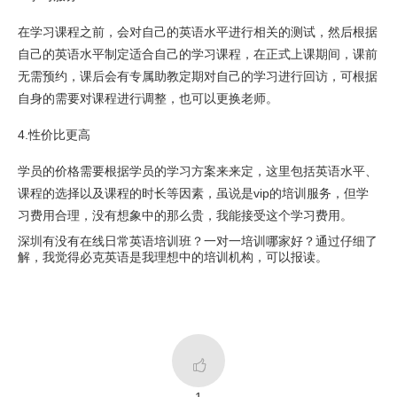
在学习课程之前，会对自己的英语水平进行相关的测试，然后根据
自己的英语水平制定适合自己的学习课程，在正式上课期间，课前
无需预约，课后会有专属助教定期对自己的学习进行回访，可根据
自身的需要对课程进行调整，也可以更换老师。
4.性价比更高
学员的价格需要根据学员的学习方案来来定，这里包括英语水平、
课程的选择以及课程的时长等因素，虽说是vip的培训服务，但学
习费用合理，没有想象中的那么贵，我能接受这个学习费用。
深圳有没有在线日常英语培训班？一对一培训哪家好？通过仔细了
解，我觉得必克英语是我理想中的培训机构，可以报读。
