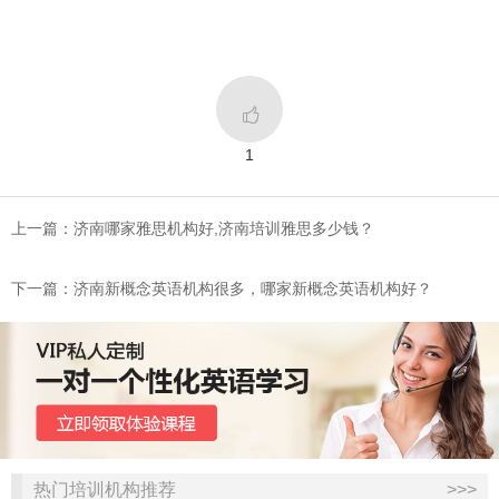

1
上一篇：济南哪家雅思机构好,济南培训雅思多少钱？
下一篇：济南新概念英语机构很多，哪家新概念英语机构好？
热门培训机构推荐
>>>