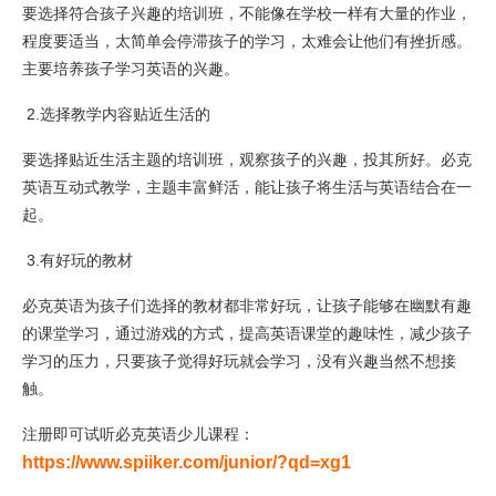
要选择符合孩子兴趣的培训班，不能像在学校一样有大量的作业，
程度要适当，太简单会停滞孩子的学习，太难会让他们有挫折感。
主要培养孩子学习英语的兴趣。
2.选择教学内容贴近生活的
要选择贴近生活主题的培训班，观察孩子的兴趣，投其所好。必克
英语互动式教学，主题丰富鲜活，能让孩子将生活与英语结合在一
起。
3.有好玩的教材
必克英语为孩子们选择的教材都非常好玩，让孩子能够在幽默有趣
的课堂学习，通过游戏的方式，提高英语课堂的趣味性，减少孩子
学习的压力，只要孩子觉得好玩就会学习，没有兴趣当然不想接
触。
注册即可试听必克英语少儿课程：
https://www.spiiker.com/junior/?qd=xg1