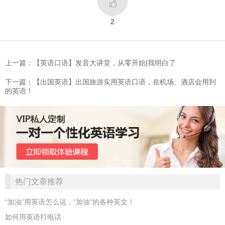

2
上一篇：【英语口语】发音大讲堂，从零开始|我明白了
下一篇：【出国英语】出国旅游实用英语口语，在机场、酒店会用到
的英语！
热门文章推荐
“加油”用英语怎么说，“加油”的各种英文！
如何用英语打电话