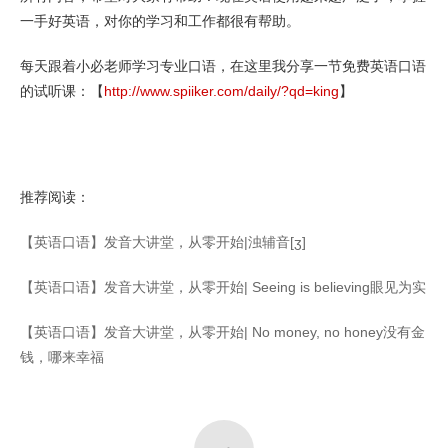
一手好英语，对你的学习和工作都很有帮助。
每天跟着小必老师学习专业口语，在这里我分享一节免费英语口语
的试听课：【
http://www.spiiker.com/daily/?qd=king
】
推荐阅读：
【英语口语】发音大讲堂，从零开始|浊辅音[ʒ]
【英语口语】发音大讲堂，从零开始| Seeing is believing眼见为实
【英语口语】发音大讲堂，从零开始| No money, no honey没有金
钱，哪来幸福