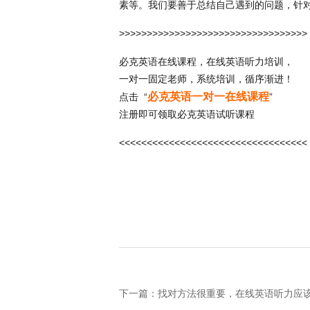
素等。我们要善于总结自己遇到的问题，针
>>>>>>>>>>>>>>>>>>>>>>>>>>>>>>>>>>
必克英语在线课程，在线英语听力培训，
一对一固定老师，系统培训，循序渐进！
必克英语一对一在线课程
点击 “
”
注册即可领取必克英语试听课程
<<<<<<<<<<<<<<<<<<<<<<<<<<<<<<<<<<
下一篇：找对方法很重要，在线英语听力应