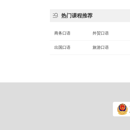

热门课程推荐
商务口语
外贸口语
出国口语
旅游口语