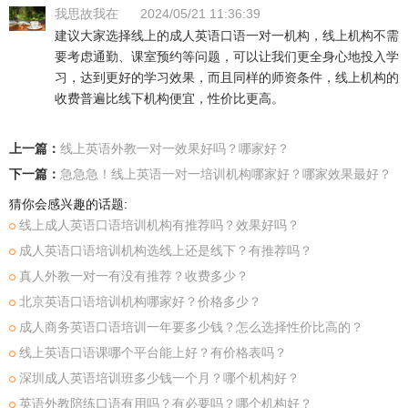
我思故我在
2024/05/21 11:36:39
建议大家选择线上的成人英语口语一对一机构，线上机构不需
要考虑通勤、课室预约等问题，可以让我们更全身心地投入学
习，达到更好的学习效果，而且同样的师资条件，线上机构的
收费普遍比线下机构便宜，性价比更高。
上一篇：
线上英语外教一对一效果好吗？哪家好？
下一篇：
急急急！线上英语一对一培训机构哪家好？哪家效果最好？
猜你会感兴趣的话题:
线上成人英语口语培训机构有推荐吗？效果好吗？
成人英语口语培训机构选线上还是线下？有推荐吗？
真人外教一对一有没有推荐？收费多少？
北京英语口语培训机构哪家好？价格多少？
成人商务英语口语培训一年要多少钱？怎么选择性价比高的？
线上英语口语课哪个平台能上好？有价格表吗？
深圳成人英语培训班多少钱一个月？哪个机构好？
英语外教陪练口语有用吗？有必要吗？哪个机构好？