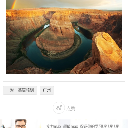
一对一英语培训
广州

点赞