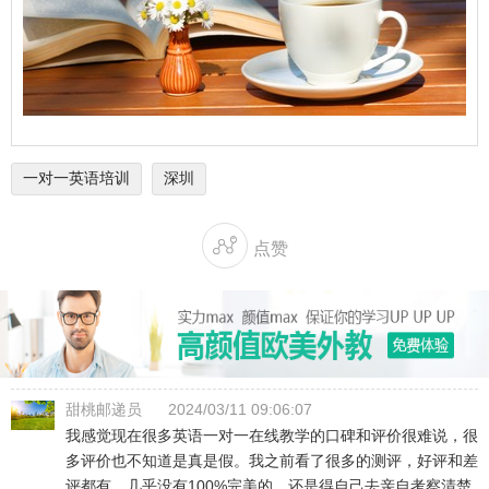
一对一英语培训
深圳

点赞
甜桃邮递员
2024/03/11 09:06:07
我感觉现在很多英语一对一在线教学的口碑和评价很难说，很
多评价也不知道是真是假。我之前看了很多的测评，好评和差
评都有，几乎没有100%完美的。还是得自己去亲自考察清楚