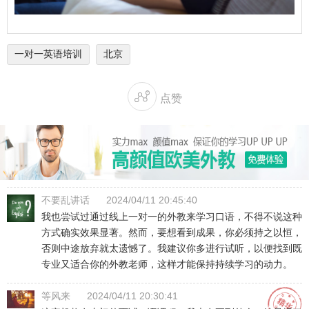
一对一英语培训
北京

点赞
不要乱讲话
2024/04/11 20:45:40
我也尝试过通过线上一对一的外教来学习口语，不得不说这种
方式确实效果显著。然而，要想看到成果，你必须持之以恒，
否则中途放弃就太遗憾了。我建议你多进行试听，以便找到既
专业又适合你的外教老师，这样才能保持持续学习的动力。
等风来
2024/04/11 20:30:41