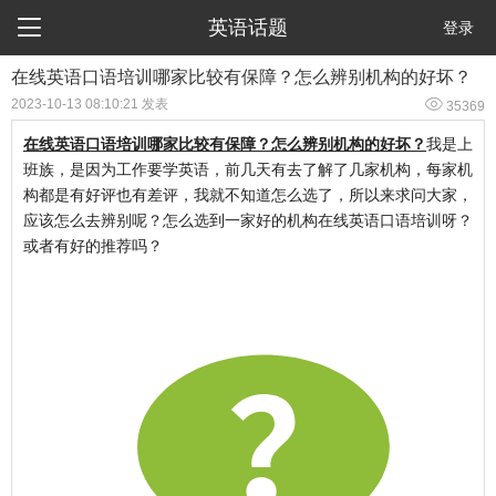

英语话题
登录
​在线英语口语培训哪家比较有保障？怎么辨别机构的好坏？

2023-10-13 08:10:21 发表
35369
在线英语口语培训哪家比较有保障？怎么辨别机构的好坏？
我是上
班族，是因为工作要学英语，前几天有去了解了几家机构，每家机
构都是有好评也有差评，我就不知道怎么选了，所以来求问大家，
应该怎么去辨别呢？怎么选到一家好的机构在线英语口语培训呀？
或者有好的推荐吗？