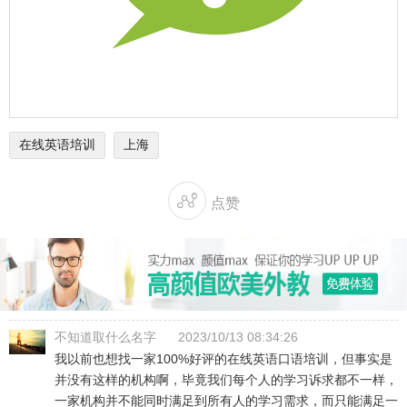
在线英语培训
上海

点赞
不知道取什么名字
2023/10/13 08:34:26
我以前也想找一家100%好评的在线英语口语培训，但事实是
并没有这样的机构啊，毕竟我们每个人的学习诉求都不一样，
一家机构并不能同时满足到所有人的学习需求，而只能满足一