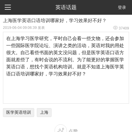

英语话题
登录
上海医学英语口语培训哪家好，学习效果好不好？

2019-06-04 09:06:39 发表
37409
在上海学习医学研究，平时自己会看一些文物，还会参加
一些国际医学院论坛、演讲之类的活动，英语对我的用处
很大。自己看些书面的英文没问题，但是医学英语口语方
面就差些了，有时会说的不流利。为了能更好的掌握医学
英语口语，想找个英语机构培训。就是不知道上海医学英
语口语培训哪家好，学习效果好不好？
医学英语培训
上海

点赞