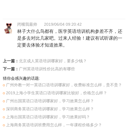
闭嘴我最帅
2019/06/04 09:20:42
林子大什么鸟都有，医学英语培训机构参差不齐，还
是多去对比几家吧。过来人经验！建议有试听课的一
定要去体验才知道效果。
上一篇：
北京成人英语培训哪家好，要多少钱？
下一篇：
广州英语培训性价比高的有哪些
猜你会感兴趣的话题:
广州外教一对一英语口语培训哪家好，收费标准怎么样，贵不贵？
2019上海小学生英语口语培训哪家比较好，价格怎么样？
广州出国英语口语培训哪家好，学习效果怎么样？
深圳商务英语口语培训哪家好，学习效果怎么样？
上海出国英语口语培训哪家好，学习效果好吗？
上海商务英语培训班费用怎么样，一年课程价格多少？