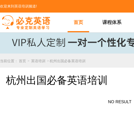
欢迎来到英语培训频道!
首页
课程体系
当前位置：
首页
>
英语培训
>
杭州出国必备英语培训
杭州出国必备英语培训
NO RESULT