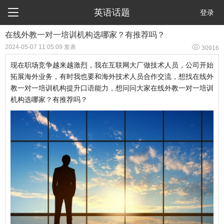

英语话题
登录
在线外教一对一培训机构选哪家？有推荐吗？

2024-05-07 11:05:09 发表
30916
现在职场竞争越来越激烈，我在互联网大厂做技术人员，公司开始
拓展海外业务，有时我也要和海外技术人员合作交流，想找在线外
教一对一培训机构提升口语能力，想问问大家在线外教一对一培训
机构选哪家？有推荐吗？