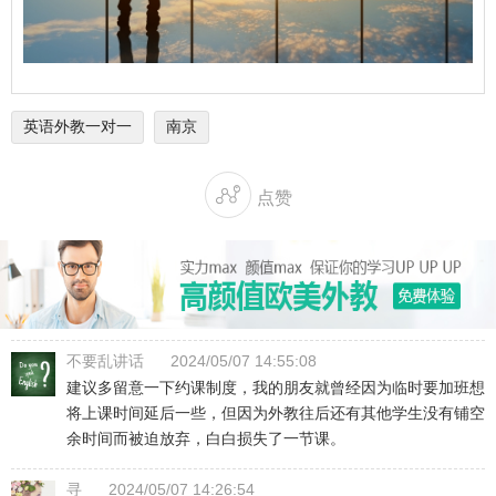
英语外教一对一
南京

点赞
不要乱讲话
2024/05/07 14:55:08
建议多留意一下约课制度，我的朋友就曾经因为临时要加班想
将上课时间延后一些，但因为外教往后还有其他学生没有铺空
余时间而被迫放弃，白白损失了一节课。
寻
2024/05/07 14:26:54