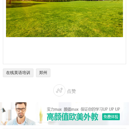
在线英语培训
郑州

点赞