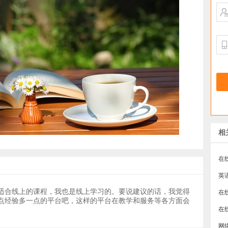
相
在
英
适合线上的课程，我也是线上学习的。要说建议的话，我觉得
点经验多一点的平台吧，这样的平台在教学和服务等各方面会
​