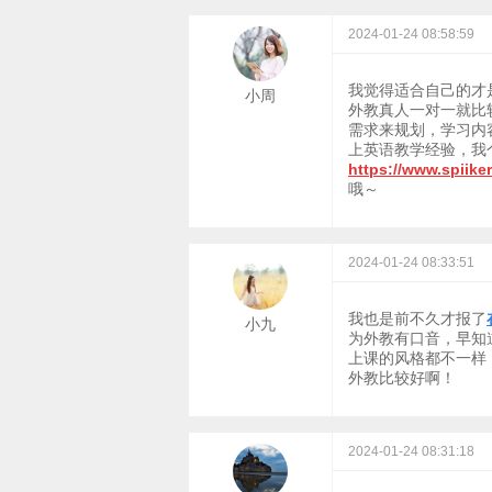
2024-01-24 08:58:59
我觉得适合自己的才
小周
外教真人一对一就比
需求来规划，学习内
上英语教学经验，我
https://www.spiike
哦～
2024-01-24 08:33:51
我也是前不久才报了
小九
为外教有口音，早知
上课的风格都不一样
外教比较好啊！
2024-01-24 08:31:18