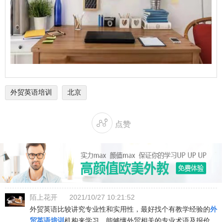
外贸英语培训
北京

点赞
陌上花开
2021/10/27 10:21:52
外贸英语比较讲究专业性和实用性，最好找个有教学经验的
外
贸英语培训
机构来学习，能够懂外贸相关的专业术语及报价、